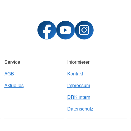
Service
Informieren
AGB
Kontakt
Aktuelles
Impressum
DRK intern
Datenschutz