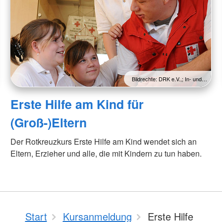
Bildrechte: DRK e.V.,; In- und…
Erste Hilfe am Kind für
(Groß-)Eltern
Der Rotkreuzkurs Erste Hilfe am Kind wendet sich an
Eltern, Erzieher und alle, die mit Kindern zu tun haben.
Start
Kursanmeldung
Erste Hilfe