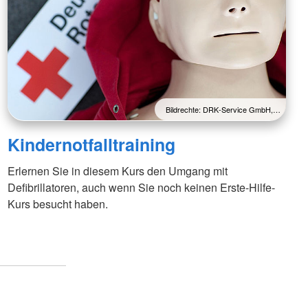
Bildrechte: DRK-Service GmbH,…
Kindernotfalltraining
Erlernen Sie in diesem Kurs den Umgang mit
Defibrillatoren, auch wenn Sie noch keinen Erste-Hilfe-
Kurs besucht haben.