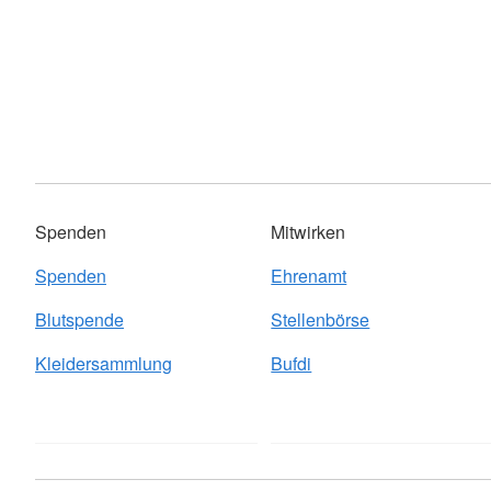
Spenden
Mitwirken
Spenden
Ehrenamt
Blutspende
Stellenbörse
Kleidersammlung
Bufdi