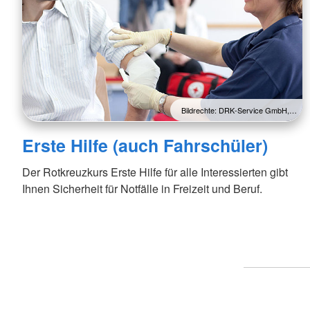
Bildrechte: DRK-Service GmbH,…
Erste Hilfe (auch Fahrschüler)
Der Rotkreuzkurs Erste Hilfe für alle Interessierten gibt
Ihnen Sicherheit für Notfälle in Freizeit und Beruf.