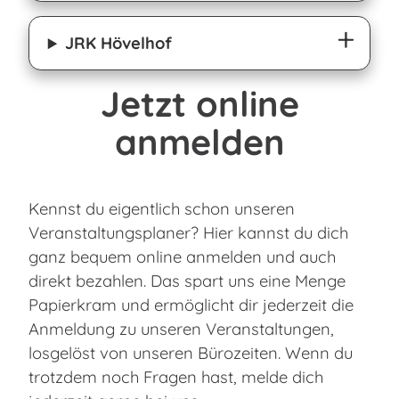
JRK Hövelhof
Jetzt online
anmelden
Kennst du eigentlich schon unseren
Veranstaltungsplaner? Hier kannst du dich
ganz bequem online anmelden und auch
direkt bezahlen. Das spart uns eine Menge
Papierkram und ermöglicht dir jederzeit die
Anmeldung zu unseren Veranstaltungen,
losgelöst von unseren Bürozeiten. Wenn du
trotzdem noch Fragen hast, melde dich