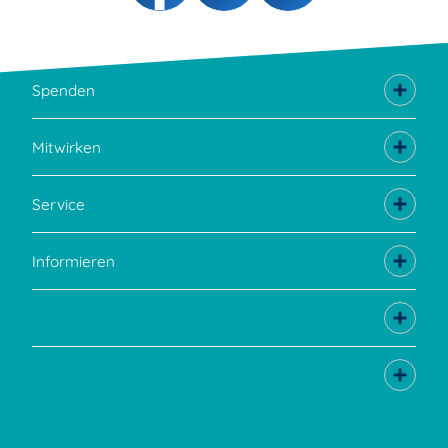
Spenden
Mitwirken
Service
Informieren