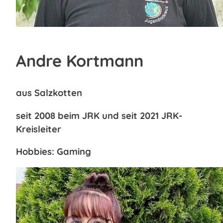
Andre Kortmann
aus Salzkotten
seit 2008 beim JRK und seit 2021 JRK-
Kreisleiter
Hobbies: Gaming