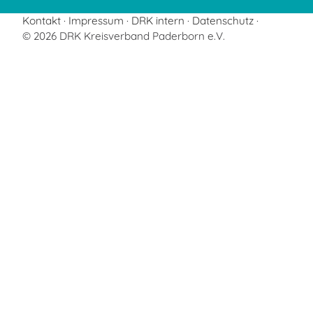
Kontakt
Impressum
DRK intern
Datenschutz
© 2026 DRK Kreisverband Paderborn e.V.