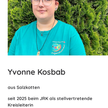
Yvonne Kosbab
aus Salzkotten
seit 2025 beim JRK als stellvertretende
Kreisleiterin