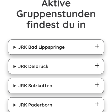
Aktive
Gruppenstunden
findest du in
JRK Bad Lippspringe
JRK Delbrück
JRK Salzkotten
JRK Paderborn