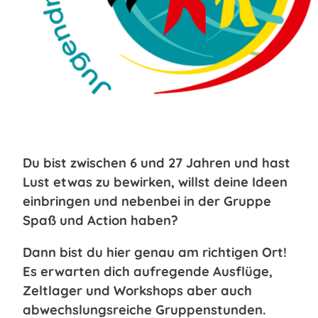
Du bist zwischen 6 und 27 Jahren und hast
Lust etwas zu bewirken, willst deine Ideen
einbringen und nebenbei in der Gruppe
Spaß und Action haben?
Dann bist du hier genau am richtigen Ort!
Es erwarten dich aufregende Ausflüge,
Zeltlager und Workshops aber auch
abwechslungsreiche Gruppenstunden.