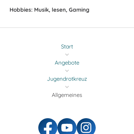
Hobbies: Musik, lesen, Gaming
Start
Angebote
Jugendrotkreuz
Allgemeines