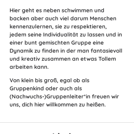
Hier geht es neben schwimmen und
backen aber auch viel darum Menschen
kennenzulernen, sie zu respektieren,
jedem seine Individualität zu lassen und in
einer bunt gemischten Gruppe eine
Dynamik zu finden in der man fantasievoll
und kreativ zusammen an etwas Tollem
arbeiten kann.
Von klein bis groß, egal ob als
Gruppenkind oder auch als
(Nachwuchs-)Gruppenleiter*in freuen wir
uns, dich hier willkommen zu heißen.