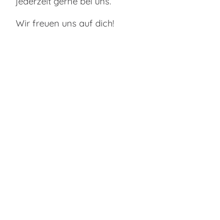
jederzeit gerne bei uns.
Wir freuen uns auf dich!