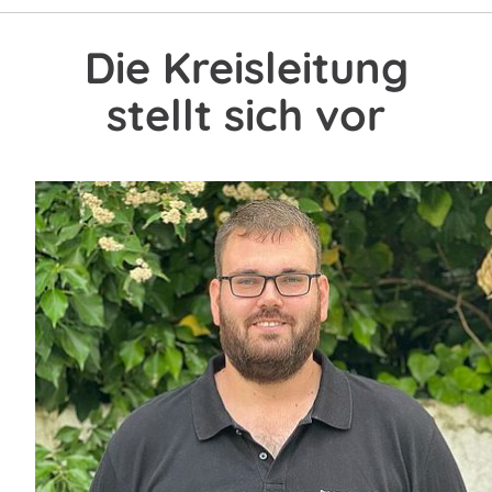
Die Kreisleitung
stellt sich vor