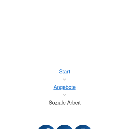
Start
Angebote
Soziale Arbeit