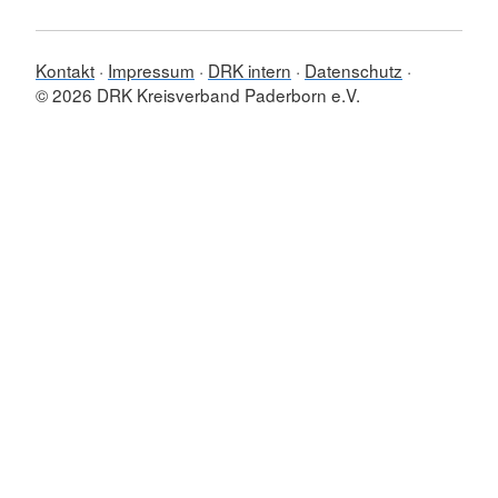
Kontakt
Impressum
DRK intern
Datenschutz
© 2026 DRK Kreisverband Paderborn e.V.