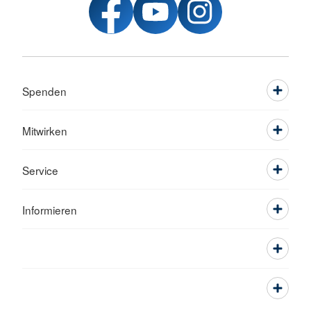
Spenden
Mitwirken
Service
Informieren