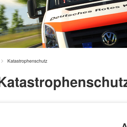
Katastrophenschutz
Katastrophenschut
A