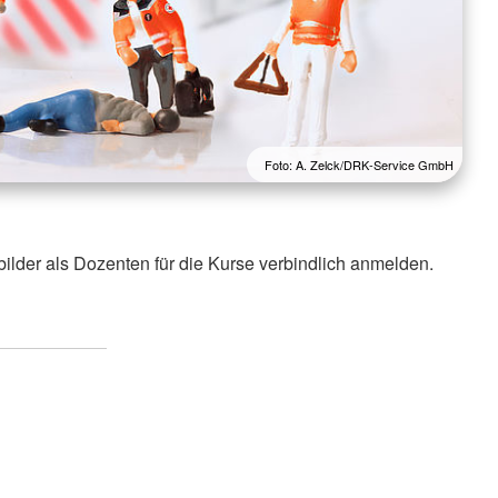
Foto: A. Zelck/DRK-Service GmbH
ilder als Dozenten für die Kurse verbindlich anmelden.