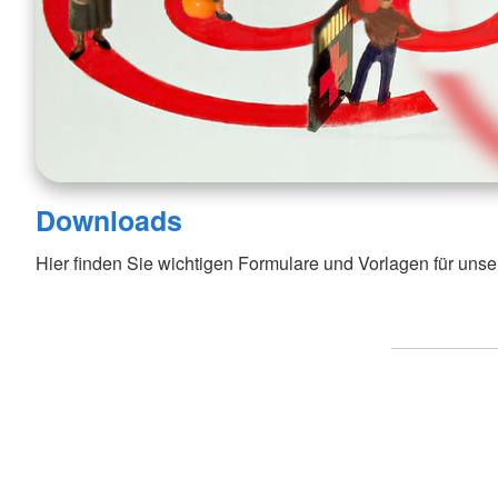
Downloads
Hier finden Sie wichtigen Formulare und Vorlagen für unse