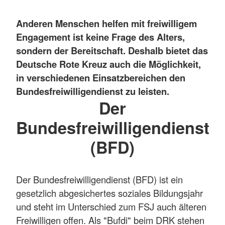
Anderen Menschen helfen mit freiwilligem
Engagement ist keine Frage des Alters,
sondern der Bereitschaft. Deshalb bietet das
Deutsche Rote Kreuz auch die Möglichkeit,
in verschiedenen Einsatzbereichen den
Bundesfreiwilligendienst zu leisten.
Der
Bundesfreiwilligendienst
(BFD)
Der Bundesfreiwilligendienst (BFD) ist ein
gesetzlich abgesichertes soziales Bildungsjahr
und steht im Unterschied zum FSJ auch älteren
Freiwilligen offen. Als "Bufdi" beim DRK stehen