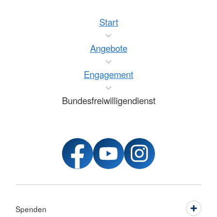
Start
Angebote
Engagement
Bundesfreiwilligendienst
Spenden