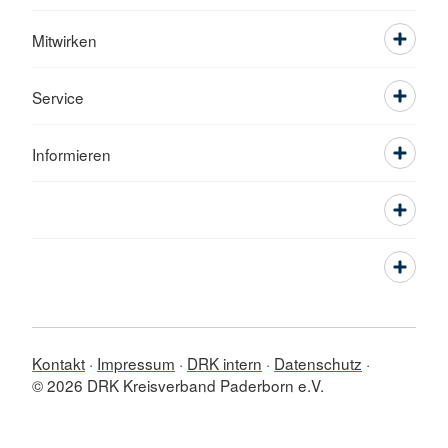
Mitwirken
Service
Informieren
Kontakt
Impressum
DRK intern
Datenschutz
© 2026 DRK Kreisverband Paderborn e.V.