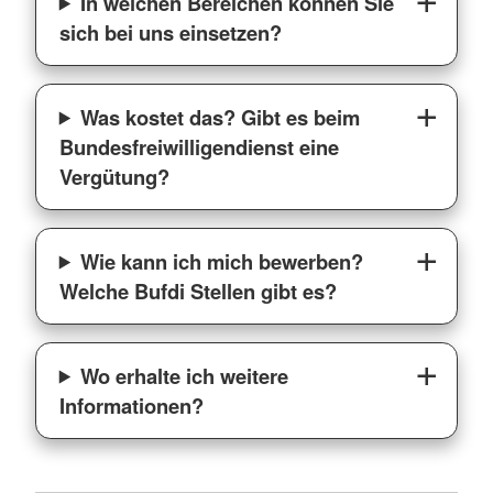
In welchen Bereichen können Sie
sich bei uns einsetzen?
Was kostet das? Gibt es beim
Bundesfreiwilligendienst eine
Vergütung?
Wie kann ich mich bewerben?
Welche Bufdi Stellen gibt es?
Wo erhalte ich weitere
Informationen?