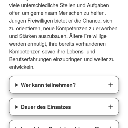
viele unterschiedliche Stellen und Aufgaben
offen um gemeinsam Menschen zu helfen.
Jungen Freiwilligen bietet er die Chance, sich
zu orientieren, neue Kompetenzen zu erwerben
und Stärken auszubauen. Ältere Freiwillige
werden ermutigt, ihre bereits vorhandenen
Kompetenzen sowie ihre Lebens- und
Berufserfahrungen einzubringen und weiter zu
entwickeln.
Wer kann teilnehmen?
Dauer des Einsatzes