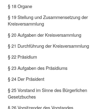
§ 18 Organe
§ 19 Stellung und Zusammensetzung der
Kreisversammlung
§ 20 Aufgaben der Kreisversammlung
§ 21 Durchführung der Kreisversammlung
§ 22 Präsidium
§ 23 Aufgaben des Präsidiums
§ 24 Der Präsident
§ 25 Vorstand im Sinne des Bürgerlichen
Gesetzbuches
§ 26 Vorsitzender des Vorstandes