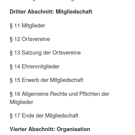
Dritter Abschnitt: Mitgliedschaft
§ 11 Mitglieder
§ 12 Ortsvereine
§ 13 Satzung der Ortsvereine
§ 14 Ehrenmitglieder
§ 15 Erwerb der Mitgliedschaft
§ 16 Allgemeine Rechte und Pflichten der
Mitglieder
§ 17 Ende der Mitgliedschaft
Vierter Abschnitt: Organisation