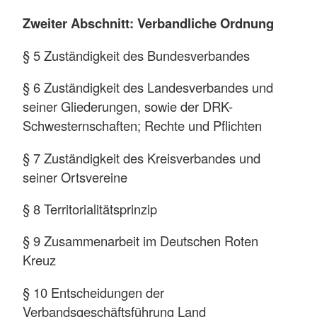
Zweiter Abschnitt: Verbandliche Ordnung
§ 5 Zuständigkeit des Bundesverbandes
§ 6 Zuständigkeit des Landesverbandes und
seiner Gliederungen, sowie der DRK-
Schwesternschaften; Rechte und Pflichten
§ 7 Zuständigkeit des Kreisverbandes und
seiner Ortsvereine
§ 8 Territorialitätsprinzip
§ 9 Zusammenarbeit im Deutschen Roten
Kreuz
§ 10 Entscheidungen der
Verbandsgeschäftsführung Land