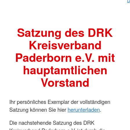
D
Satzung des DRK
Kreisverband
Paderborn e.V. mit
hauptamtlichen
Vorstand
Ihr persönliches Exemplar der vollständigen
Satzung können Sie hier
herunterladen
.
Die nachstehende Satzung des DRK