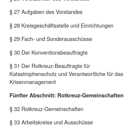
§ 27 Aufgaben des Vorstandes
§ 28 Kreisgeschäftsstelle und Einrichtungen
§ 29 Fach- und Sonderausschüsse
§ 30 Der Konventionsbeauftragte
§ 31 Der Rotkreuz-Beauftragte für
Katastrophenschutz und Verantwortliche für das
Krisenmanagement
Fünfter Abschnitt: Rotkreuz-Gemeinschaften
§ 32 Rotkreuz-Gemeinschaften
§ 33 Arbeitskreise und Ausschüsse