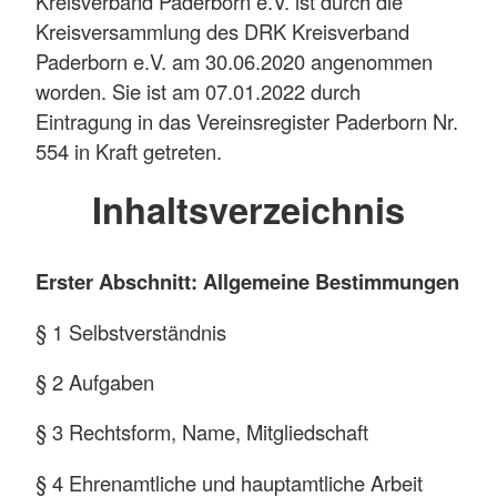
Kreisverband Paderborn e.V. ist durch die
Kreisversammlung des DRK Kreisverband
Paderborn e.V. am 30.06.2020 angenommen
worden. Sie ist am 07.01.2022 durch
Eintragung in das Vereinsregister Paderborn Nr.
554 in Kraft getreten.
Inhaltsverzeichnis
Erster Abschnitt: Allgemeine Bestimmungen
§ 1 Selbstverständnis
§ 2 Aufgaben
§ 3 Rechtsform, Name, Mitgliedschaft
§ 4 Ehrenamtliche und hauptamtliche Arbeit