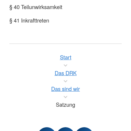
§ 40 Teilunwirksamkeit
§ 41 Inkrafttreten
Start
Das DRK
Das sind wir
Satzung