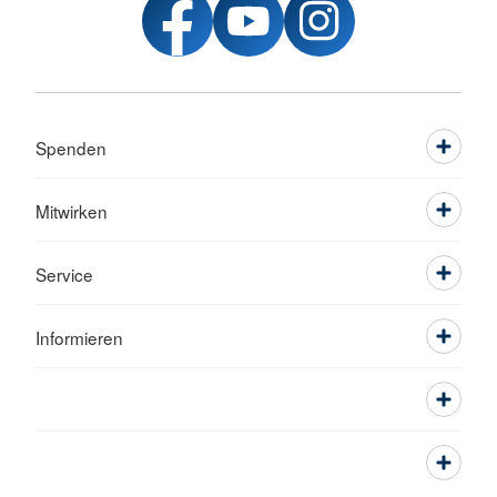
Spenden
Mitwirken
Service
Informieren