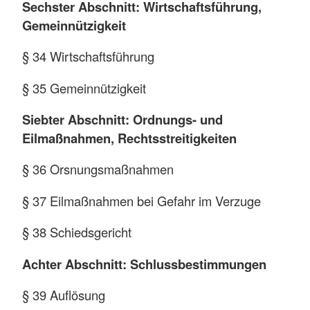
Sechster Abschnitt: Wirtschaftsführung,
Gemeinnützigkeit
§ 34 Wirtschaftsführung
§ 35 Gemeinnützigkeit
Siebter Abschnitt: Ordnungs- und
Eilmaßnahmen, Rechtsstreitigkeiten
§ 36 Orsnungsmaßnahmen
§ 37 Eilmaßnahmen bei Gefahr im Verzuge
§ 38 Schiedsgericht
Achter Abschnitt: Schlussbestimmungen
§ 39 Auflösung