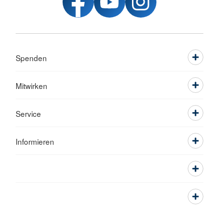
Spenden
Mitwirken
Service
Informieren