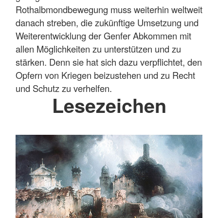
Rothalbmondbewegung muss weiterhin weltweit
danach streben, die zukünftige Umsetzung und
Weiterentwicklung der Genfer Abkommen mit
allen Möglichkeiten zu unterstützen und zu
stärken. Denn sie hat sich dazu verpflichtet, den
Opfern von Kriegen beizustehen und zu Recht
und Schutz zu verhelfen.
Lesezeichen