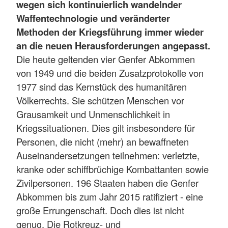
wegen sich kontinuierlich wandelnder
Waffentechnologie und veränderter
Methoden der Kriegsführung immer wieder
an die neuen Herausforderungen angepasst.
Die heute geltenden vier Genfer Abkommen
von 1949 und die beiden Zusatzprotokolle von
1977 sind das Kernstück des humanitären
Völkerrechts. Sie schützen Menschen vor
Grausamkeit und Unmenschlichkeit in
Kriegssituationen. Dies gilt insbesondere für
Personen, die nicht (mehr) an bewaffneten
Auseinandersetzungen teilnehmen: verletzte,
kranke oder schiffbrüchige Kombattanten sowie
Zivilpersonen. 196 Staaten haben die Genfer
Abkommen bis zum Jahr 2015 ratifiziert - eine
große Errungenschaft. Doch dies ist nicht
genug. Die Rotkreuz- und