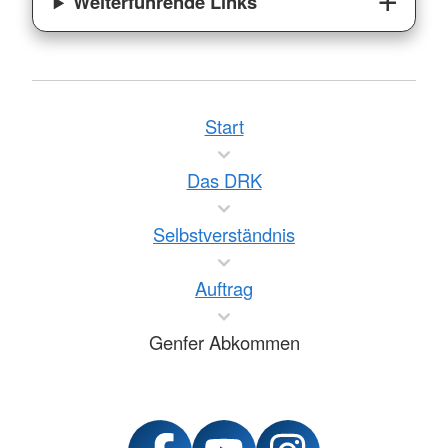
Weiterführende Links
Start
Das DRK
Selbstverständnis
Auftrag
Genfer Abkommen