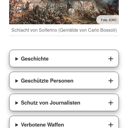
Foto: ICRC
Schlacht von Solferino (Gemälde von Carlo Bossoli)
Geschichte
Geschützte Personen
Schutz von Journalisten
Verbotene Waffen