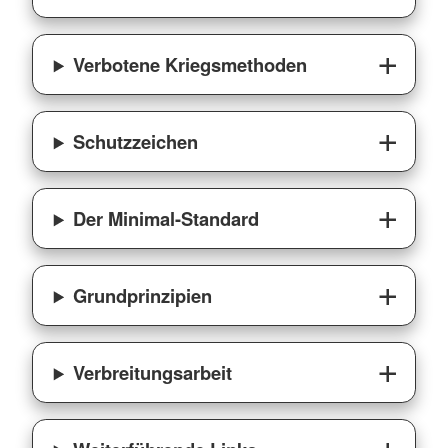
Verbotene Kriegsmethoden
Schutzzeichen
Der Minimal-Standard
Grundprinzipien
Verbreitungsarbeit