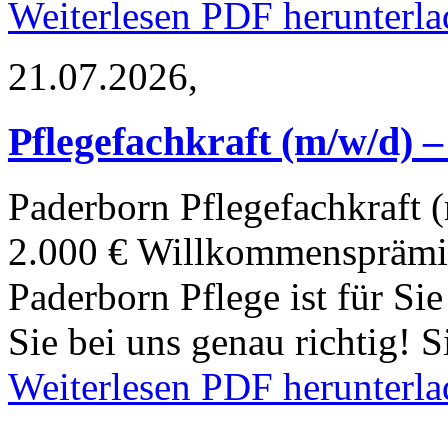
Weiterlesen
PDF herunterla
21.07.2026,
Pflegefachkraft (m/w/d) 
Paderborn
Pflegefachkraft 
2.000 € Willkommensprämie 
Paderborn Pflege ist für Si
Sie bei uns genau richtig!
Weiterlesen
PDF herunterla