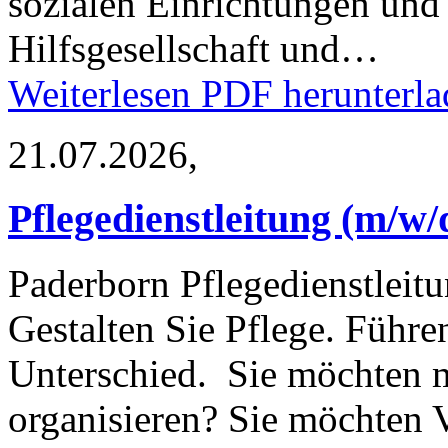
sozialen Einrichtungen und
Hilfsgesellschaft und…
Weiterlesen
PDF herunterla
21.07.2026,
Pflegedienstleitung (m/w
Paderborn
Pflegedienstleit
Gestalten Sie Pflege. Führ
Unterschied. Sie möchten m
organisieren? Sie möchten