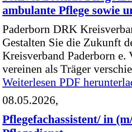
ambulante Pflege sowie 
Paderborn
DRK Kreisverban
Gestalten Sie die Zukunft 
Kreisverband Paderborn e. V
vereinen als Träger verschi
Weiterlesen
PDF herunterla
08.05.2026,
Pflegefachassistent/ in (