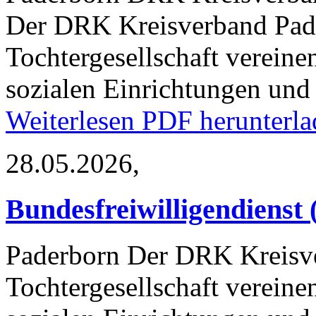
Der DRK Kreisverband Pade
Tochtergesellschaft vereine
sozialen Einrichtungen un
Weiterlesen
PDF herunterla
28.05.2026,
Bundesfreiwilligendienst 
Paderborn
Der DRK Kreisver
Tochtergesellschaft vereine